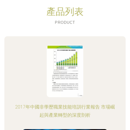
產品列表
PRODUCT
2017年中國非學歷職業技能培訓行業報告 市場崛
起與產業轉型的深度剖析