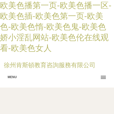
欧美色播第一页-欧美色播一区-
欧美色插-欧美色第一页-欧美
色-欧美色惰-欧美色鬼-欧美色
娇小淫乱网站-欧美色伦在线观
看-欧美色女人
徐州肯斯頓教育咨詢服務有限公司
MENU