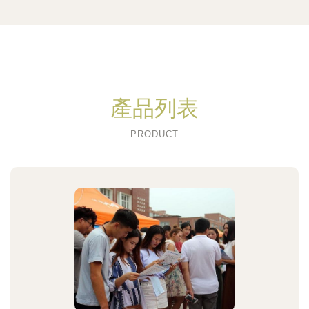
產品列表
PRODUCT