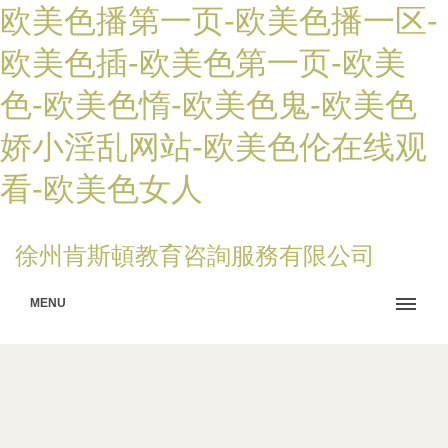
欧美色播第一页-欧美色播一区-
欧美色插-欧美色第一页-欧美
色-欧美色惰-欧美色鬼-欧美色
娇小淫乱网站-欧美色伦在线观
看-欧美色女人
徐州肯斯頓教育咨詢服務有限公司
MENU