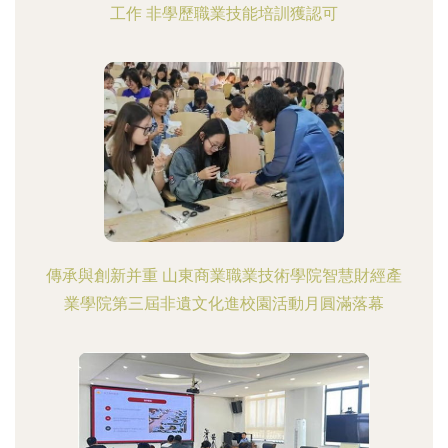
工作 非學歷職業技能培訓獲認可
傳承與創新并重 山東商業職業技術學院智慧財經產
業學院第三屆非遺文化進校園活動月圓滿落幕